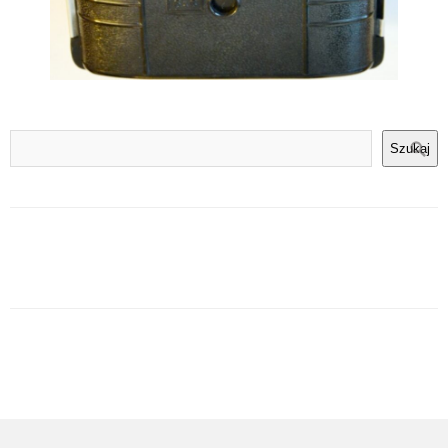
Szukaj